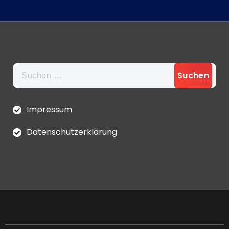
Suchen
nach:
Impressum
Datenschutzerklärung