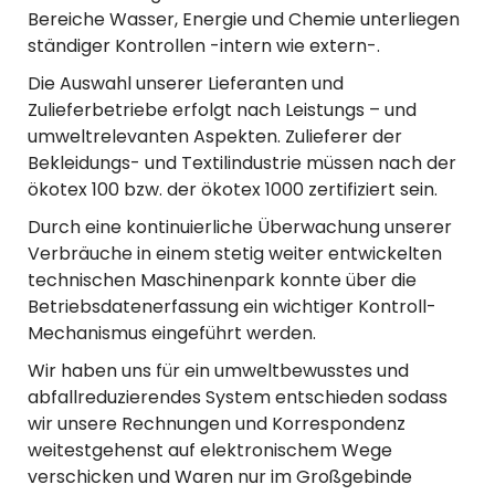
Bereiche Wasser, Energie und Chemie unterliegen
ständiger Kontrollen -intern wie extern-.
Die Auswahl unserer Lieferanten und
Zulieferbetriebe erfolgt nach Leistungs – und
umweltrelevanten Aspekten. Zulieferer der
Bekleidungs- und Textilindustrie müssen nach der
ökotex 100 bzw. der ökotex 1000 zertifiziert sein.
Durch eine kontinuierliche Überwachung unserer
Verbräuche in einem stetig weiter entwickelten
technischen Maschinenpark konnte über die
Betriebsdatenerfassung ein wichtiger Kontroll-
Mechanismus eingeführt werden.
Wir haben uns für ein umweltbewusstes und
abfallreduzierendes System entschieden sodass
wir unsere Rechnungen und Korrespondenz
weitestgehenst auf elektronischem Wege
verschicken und Waren nur im Großgebinde