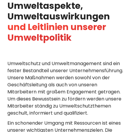
Umweltaspekte,
Umweltauswirkungen
und Leitlinien unserer
Umweltpolitik
Umweltschutz und Umweltmanagement sind ein
fester Bestandteil unserer Unternehmensführung.
Unsere Maßnahmen werden sowohl von der
Geschäftsleitung als auch von unseren
Mitarbeitern mit großem Engagement getragen.
Um dieses Bewusstsein zu fördern werden unsere
Mitarbeiter ständig zu Umweltschutzthemen
geschult, informiert und qualifiziert.
Ein schonender Umgang mit Ressourcen ist eines
unserer wichtigsten Unternehmenszielen. Die