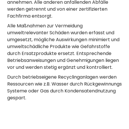
annehmen. Alle anderen anfallenden Abfälle
werden getrennt und von einer zertifizierten
Fachfirma entsorgt.
Alle Maßnahmen zur Vermeidung
umweltrelevanter Schäden wurden erfasst und
umgesetzt, mögliche Auswirkungen minimiert und
umweltschädliche Produkte wie Gefahrstoffe
durch Ersatzprodukte ersetzt. Entsprechende
Betriebsanweisungen und Genehmigungen liegen
vor und werden stetig ergänzt und kontrolliert.
Durch betriebseigene Recyclinganlagen werden
Ressourcen wie z.B. Wasser durch Rückgewinnungs
Systeme oder Gas durch Kondensatendnutzung
gespart.