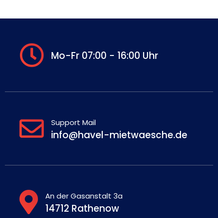
Mo-Fr 07:00 - 16:00 Uhr
Support Mail
info@havel-mietwaesche.de
An der Gasanstalt 3a
14712 Rathenow