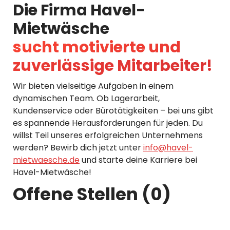
Die Firma Havel-
Mietwäsche
sucht motivierte und
zuverlässige Mitarbeiter!
Wir bieten vielseitige Aufgaben in einem
dynamischen Team. Ob Lagerarbeit,
Kundenservice oder Bürotätigkeiten – bei uns gibt
es spannende Herausforderungen für jeden. Du
willst Teil unseres erfolgreichen Unternehmens
werden? Bewirb dich jetzt unter
info@havel-
mietwaesche.de
und starte deine Karriere bei
Havel-Mietwäsche!
Offene Stellen (0)