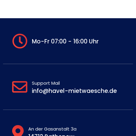
Mo-Fr 07:00 - 16:00 Uhr
Support Mail
info@havel-mietwaesche.de
An der Gasanstalt 3a