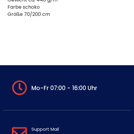
Farbe schoko
Größe 70/200 cm
Mo-Fr 07:00 - 16:00 Uhr
Support Mail