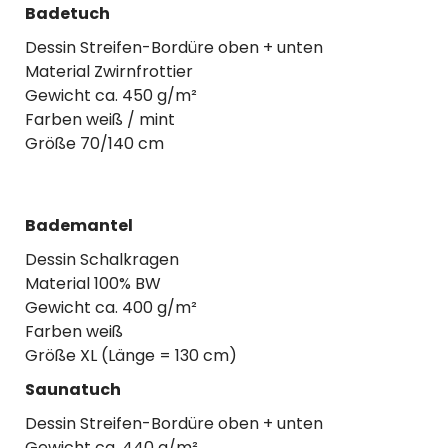
Badetuch
Dessin Streifen-Bordüre oben + unten
Material Zwirnfrottier
Gewicht ca. 450 g/m²
Farben weiß / mint
Größe 70/140 cm
Bademantel
Dessin Schalkragen
Material 100% BW
Gewicht ca. 400 g/m²
Farben weiß
Größe XL (Länge = 130 cm)
Saunatuch
Dessin Streifen-Bordüre oben + unten
Gewicht ca. 440 g/m²