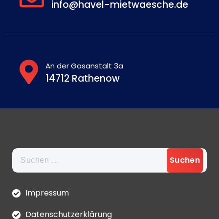
info@havel-mietwaesche.de
An der Gasanstalt 3a
14712 Rathenow
Suchen
nach:
Impressum
Datenschutzerklärung